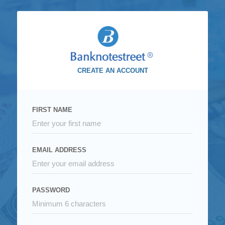
Online Casino Zonder Cruks
Casino Not On Gamstop
New
Betting Sites UK
Casinos Not On Gamstop
Casino Non Aams
Online treasures
Casinos Not On Gamstop
CREATE AN ACCOUNT
Casinos Not On Gamstop
New Betting Sites UK
UK Casinos Not On Gamstop
Non Gamstop Casino
Siti Casino Online Non Aams
FIRST NAME
Non Gamstop Casino
Non Gamstop Casino Sites UK
Meilleur Casino En Ligne
Non Gamstop Casinos
EMAIL ADDRESS
Meilleur Casino En Ligne
Non Gamstop Casinos UK
UK Casino Not On Gamstop
Best Casino Sites UK
PASSWORD
Casino Not On Gamstop
Best UK Slot Sites
Slots Not On Gamstop
Meilleur Casino En Ligne