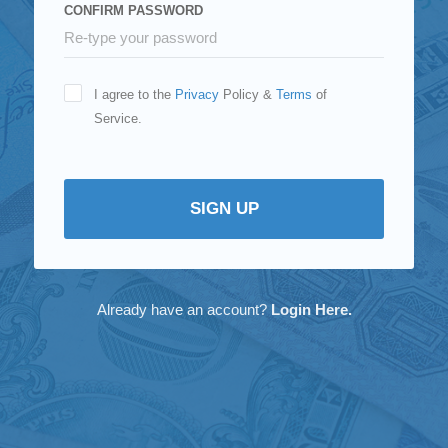
CONFIRM PASSWORD
Casino Zonder Cruks
Non Gamstop Casino Sites UK
Casinos Not On Gamstop
Migliori Casino Non Aams
Casinos Not On Gamstop
I agree to the
Privacy
Policy &
Terms
of
Migliori Casino Online Italia
Service.
Casino Crypto En Ligne
Casino Online
Meilleur Casino En Ligne
Casino En Ligne Belgique
SIGN UP
Bookmaker Non Aams
Meilleur Casino En Ligne France
Meilleurs Casino Sans Verification
Siti Casino Online
Casino En Ligne Bonus Sans Dépôt
Casino Online Migliori
Already have an account?
Login Here.
Bookmaker Non Aams
Meilleur Casino En Ligne 2026
Casino Online Non Aams
Meilleurs Casino En Ligne
I Migliori Casino Non Aams
Online Casino
Top 10 Trusted Online Casino Malaysia